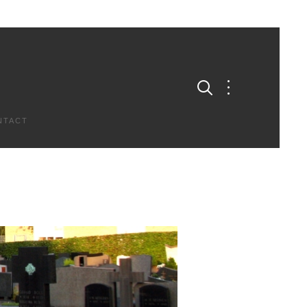
NTACT