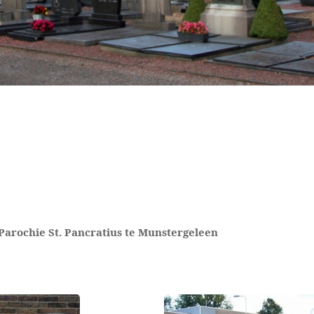
Parochie St. Pancratius te Munstergeleen